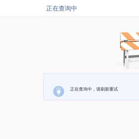
正在查询中
正在查询中，请刷新重试