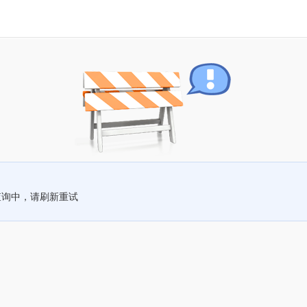
查询中，请刷新重试