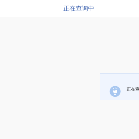
正在查询中
正在