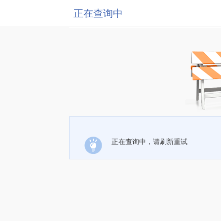
正在查询中
正在查询中，请刷新重试