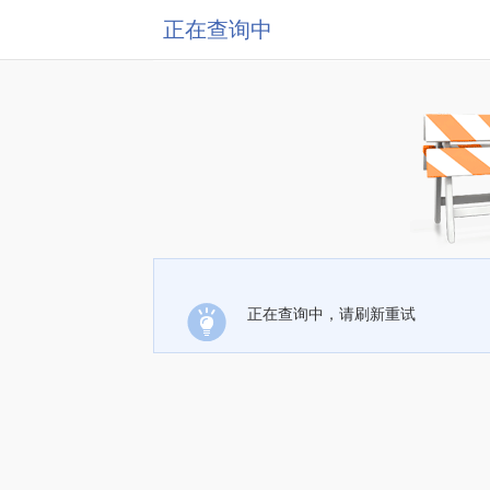
正在查询中
正在查询中，请刷新重试