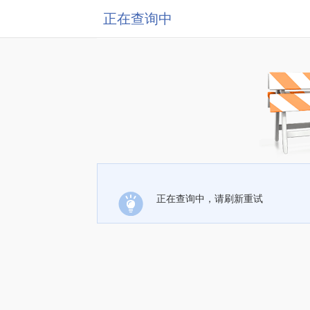
正在查询中
正在查询中，请刷新重试