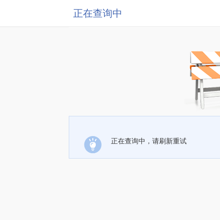
正在查询中
正在查询中，请刷新重试