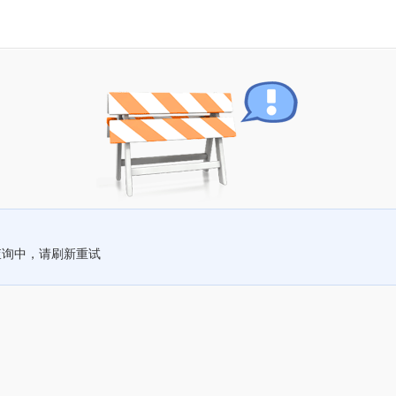
查询中，请刷新重试