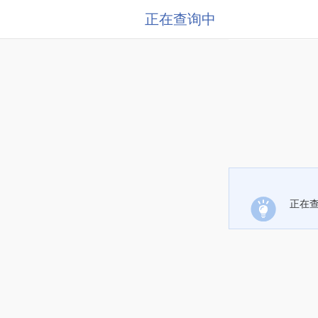
正在查询中
正在