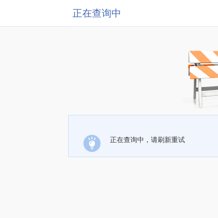
正在查询中
正在查询中，请刷新重试