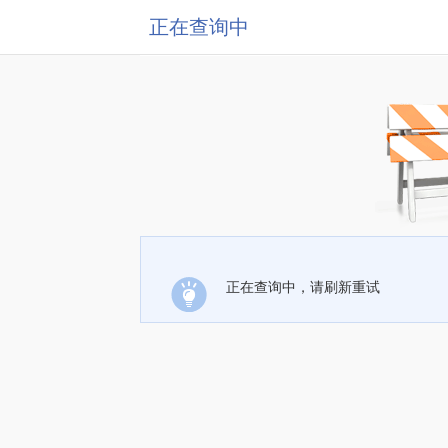
正在查询中
正在查询中，请刷新重试