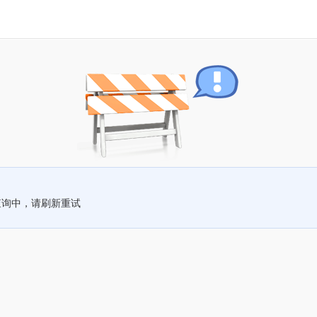
查询中，请刷新重试