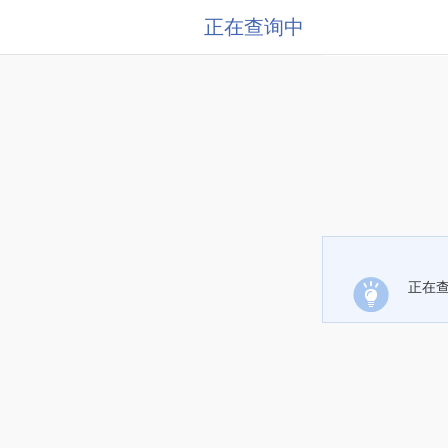
正在查询中
正在