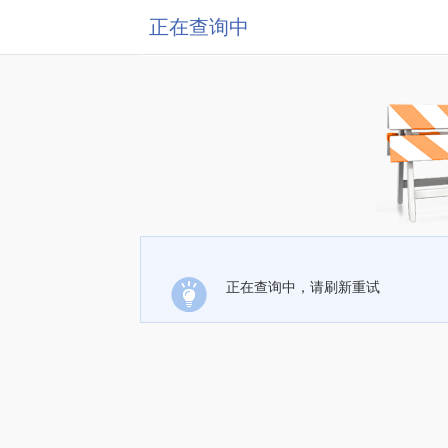
正在查询中
正在查询中，请刷新重试