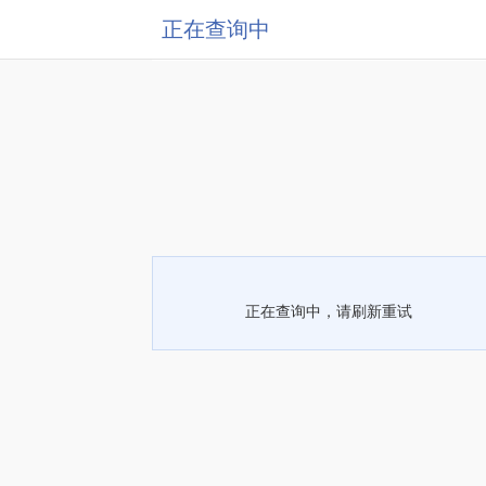
正在查询中
正在查询中，请刷新重试